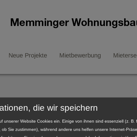
Neue Projekte
Mietbewerbung
Mieterse
ationen, die wir speichern
f unserer Website Cookies ein. Einige von ihnen sind essenziell (z. B. f
 ob Sie zustimmen), während andere uns helfen unsere Internet-Präs