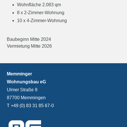
Wohnfläche 2.083 qm
8 x 2-Zimmer-Wohnung
10 x 4-Zimmer-Wohnung
Baubeginn Mitte 2024
Vermietung Mitte 2026
Memminger
Wohnungsbau eG
Ulmer Straße 9
87700 Memmingen
T +49 (0) 83 31 85 67-0